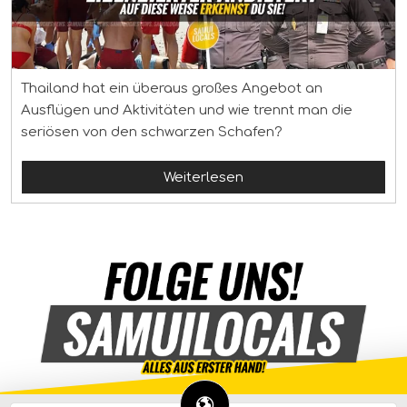
Thailand hat ein überaus großes Angebot an
Ausflügen und Aktivitäten und wie trennt man die
seriösen von den schwarzen Schafen?
Weiterlesen