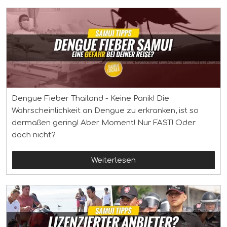
Dengue Fieber Thailand - Keine Panik! Die
Wahrscheinlichkeit an Dengue zu erkranken, ist so
dermaßen gering! Aber Moment! Nur FAST! Oder
doch nicht?
Weiterlesen