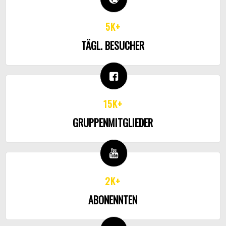
5K+
TÄGL. BESUCHER
15K+
GRUPPENMITGLIEDER
2K+
ABONENNTEN