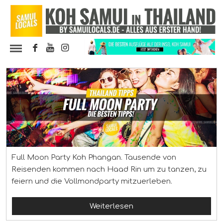
Full Moon Party Koh Phangan. Tausende von
Reisenden kommen nach Haad Rin um zu tanzen, zu
feiern und die Vollmondparty mitzuerleben.
Weiterlesen