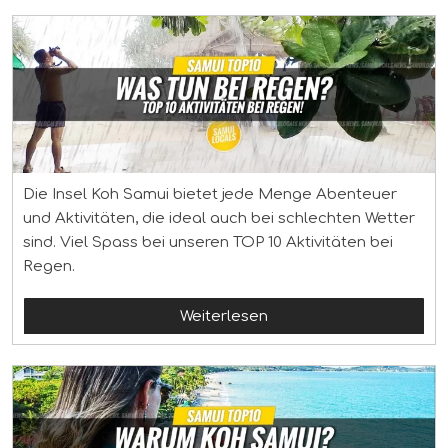
Die Insel Koh Samui bietet jede Menge Abenteuer
und Aktivitäten, die ideal auch bei schlechten Wetter
sind. Viel Spass bei unseren TOP 10 Aktivitäten bei
Regen.
Weiterlesen