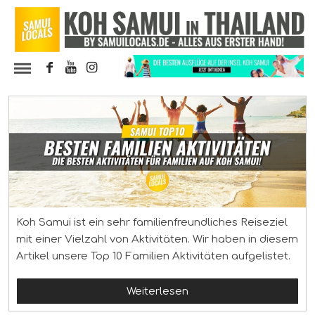
Koh Samui ist ein sehr familienfreundliches Reiseziel
mit einer Vielzahl von Aktivitäten. Wir haben in diesem
Artikel unsere Top 10 Familien Aktivitäten aufgelistet.
Weiterlesen