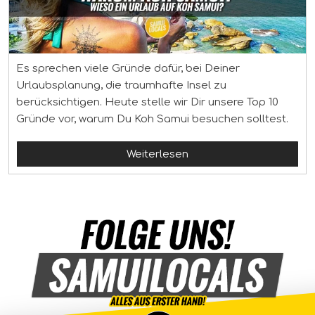
Es sprechen viele Gründe dafür, bei Deiner
Urlaubsplanung, die traumhafte Insel zu
berücksichtigen. Heute stelle wir Dir unsere Top 10
Gründe vor, warum Du Koh Samui besuchen solltest.
Weiterlesen