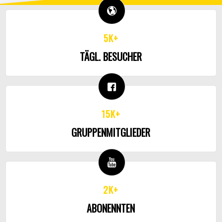
5K+
TÄGL. BESUCHER
15K+
GRUPPENMITGLIEDER
2K+
ABONENNTEN