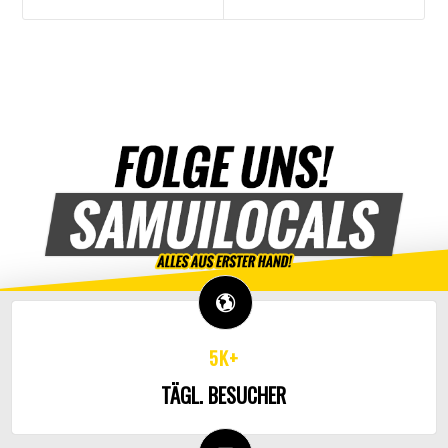
5K+
TÄGL. BESUCHER