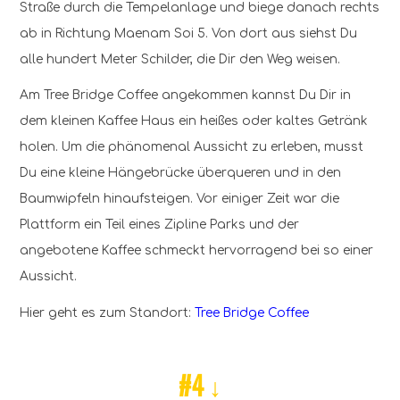
Straße durch die Tempelanlage und biege danach rechts
ab in Richtung Maenam Soi 5. Von dort aus siehst Du
alle hundert Meter Schilder, die Dir den Weg weisen.
Am Tree Bridge Coffee angekommen kannst Du Dir in
dem kleinen Kaffee Haus ein heißes oder kaltes Getränk
holen. Um die phänomenal Aussicht zu erleben, musst
Du eine kleine Hängebrücke überqueren und in den
Baumwipfeln hinaufsteigen. Vor einiger Zeit war die
Plattform ein Teil eines Zipline Parks und der
angebotene Kaffee schmeckt hervorragend bei so einer
Aussicht.
Hier geht es zum Standort:
Tree Bridge Coffee
#4 ↓