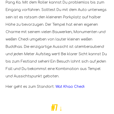
Pang Ka. Mit dem Roller kannst Du problemlos bis zum
Eingang vorfahren. Solltest Du mit dem Auto unterwegs
sein ist es ratsam den kleineren Parkplatz auf halber
Höhe zu bevorzugen. Der Tempel hat einen eigenen
Charme mit seinem vielen Bauwerken, Monumenten und
weißen Chedi umgeben von lauter kleinen weißen
Buddhas. Die einzigartige Aussicht ist atemberaubend
und jeden Meter Aufstieg wert! Bei klarer Sicht kannst Du
bis zum Festland sehen! Ein Besuch lohnt sich auf jeden
Fall und Du bekommst eine Kombination aus Tempel
und Aussichtspunkt geboten.
Hier geht es zum Standort:
Wat Khao Chedi
#7 ↓