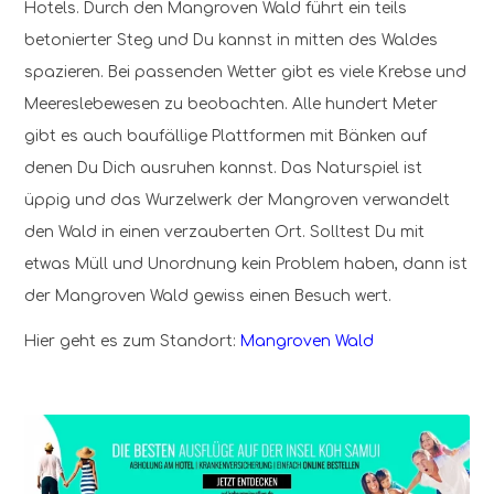
Hotels. Durch den Mangroven Wald führt ein teils
betonierter Steg und Du kannst in mitten des Waldes
spazieren. Bei passenden Wetter gibt es viele Krebse und
Meereslebewesen zu beobachten. Alle hundert Meter
gibt es auch baufällige Plattformen mit Bänken auf
denen Du Dich ausruhen kannst. Das Naturspiel ist
üppig und das Wurzelwerk der Mangroven verwandelt
den Wald in einen verzauberten Ort. Solltest Du mit
etwas Müll und Unordnung kein Problem haben, dann ist
der Mangroven Wald gewiss einen Besuch wert.
Hier geht es zum Standort:
Mangroven Wald