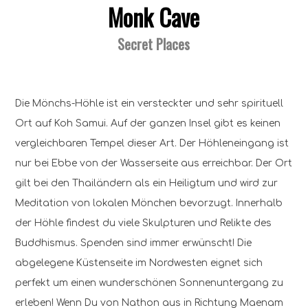
Monk Cave
Secret Places
Die Mönchs-Höhle ist ein versteckter und sehr spirituell
Ort auf Koh Samui. Auf der ganzen Insel gibt es keinen
vergleichbaren Tempel dieser Art. Der Höhleneingang ist
nur bei Ebbe von der Wasserseite aus erreichbar. Der Ort
gilt bei den Thailändern als ein Heiligtum und wird zur
Meditation von lokalen Mönchen bevorzugt. Innerhalb
der Höhle findest du viele Skulpturen und Relikte des
Buddhismus. Spenden sind immer erwünscht! Die
abgelegene Küstenseite im Nordwesten eignet sich
perfekt um einen wunderschönen Sonnenuntergang zu
erleben! Wenn Du von Nathon aus in Richtung Maenam