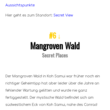
Aussichtspunkte
Hier geht es zum Standort:
Secret View
#6 ↓
Mangroven Wald
Secret Places
Der Mangroven Wald in Koh Samui war früher noch ein
richtiger Geheimtipp hat aber leider über die Jahre an
fehlender Wartung gelitten und wurde nie ganz
fertiggestellt. Der mystische Wald befindet sich am
südwestlichem Eck von Koh Samui, nahe des Conrad