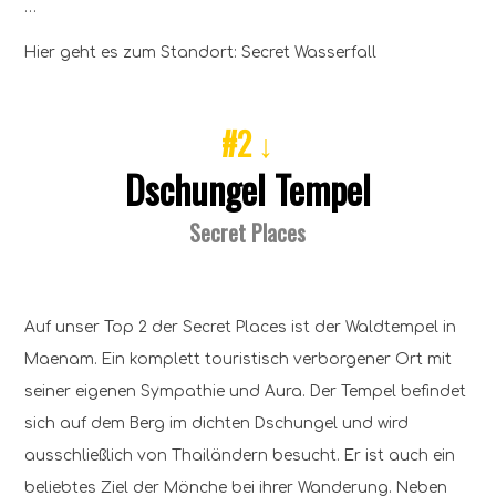
…
Hier geht es zum Standort: Secret Wasserfall
#2 ↓
Dschungel Tempel
Secret Places
Auf unser Top 2 der Secret Places ist der Waldtempel in
Maenam. Ein komplett touristisch verborgener Ort mit
seiner eigenen Sympathie und Aura. Der Tempel befindet
sich auf dem Berg im dichten Dschungel und wird
ausschließlich von Thailändern besucht. Er ist auch ein
beliebtes Ziel der Mönche bei ihrer Wanderung. Neben