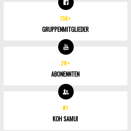
15K+
GRUPPENMITGLIEDER
2K+
ABONENNTEN
#1
KOH SAMUI