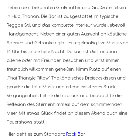
neben dem bekannten Großmutter und Großvaterfelsen
in Hua Thanon. Die Bar ist ausgestattet im typische
Reggae Stil und das komplette Interieur wurde liebevoll
Handgemacht. Neben einer guten Auswahl an köstliche
Speisen und Getränken gibt es regelmäßig live Musik von
14 Uhr bis in die tiefe Nacht. Du kannst die Location
alleine oder mit Freunden besuchen und wirst immer
freundlich willkommen geheißen. Nimm Platz auf einen
„Thai Triangle Pillow“ Thailändisches Dreieckskissen und
genieße die tolle Musik und erlebe ein kleines Stück
Vergangenheit. Lehne dich zurück und beobachte die
Reflexion des Sternenhimmels auf dem schimmernden
Meer. Mit etwas Glück findet an diesem Abend auch eine
Feuershows statt.
Hier geht es zum Standort:
Rock Bar