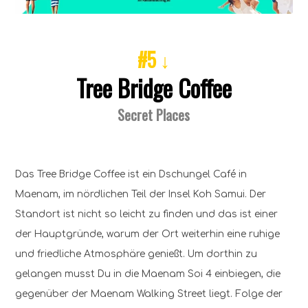
#5 ↓
Tree Bridge Coffee
Secret Places
Das Tree Bridge Coffee ist ein Dschungel Café in
Maenam, im nördlichen Teil der Insel Koh Samui. Der
Standort ist nicht so leicht zu finden und das ist einer
der Hauptgründe, warum der Ort weiterhin eine ruhige
und friedliche Atmosphäre genießt. Um dorthin zu
gelangen musst Du in die Maenam Soi 4 einbiegen, die
gegenüber der Maenam Walking Street liegt. Folge der