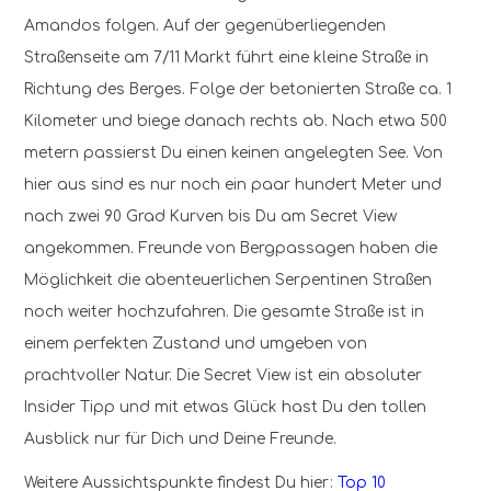
Amandos folgen. Auf der gegenüberliegenden
Straßenseite am 7/11 Markt führt eine kleine Straße in
Richtung des Berges. Folge der betonierten Straße ca. 1
Kilometer und biege danach rechts ab. Nach etwa 500
metern passierst Du einen keinen angelegten See. Von
hier aus sind es nur noch ein paar hundert Meter und
nach zwei 90 Grad Kurven bis Du am Secret View
angekommen. Freunde von Bergpassagen haben die
Möglichkeit die abenteuerlichen Serpentinen Straßen
noch weiter hochzufahren. Die gesamte Straße ist in
einem perfekten Zustand und umgeben von
prachtvoller Natur. Die Secret View ist ein absoluter
Insider Tipp und mit etwas Glück hast Du den tollen
Ausblick nur für Dich und Deine Freunde.
Weitere Aussichtspunkte findest Du hier:
Top 10