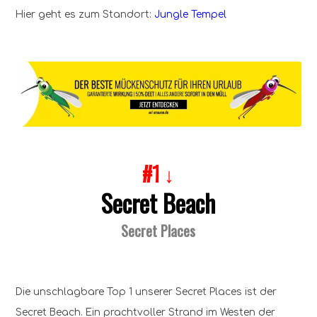
Hier geht es zum Standort:
Jungle Tempel
#1 ↓
Secret Beach
Secret Places
Die unschlagbare Top 1 unserer Secret Places ist der
Secret Beach. Ein prachtvoller Strand im Westen der