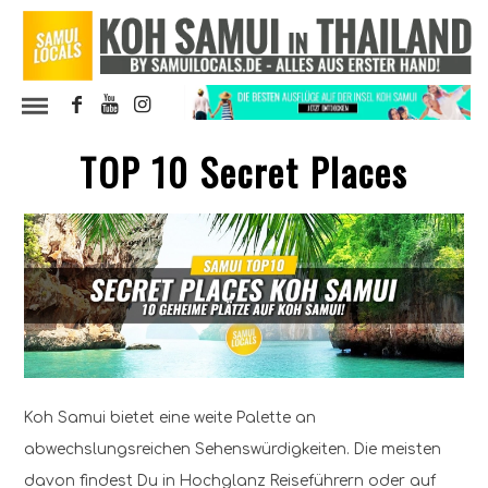
TOP 10 Secret Places
Koh Samui bietet eine weite Palette an
abwechslungsreichen Sehenswürdigkeiten. Die meisten
davon findest Du in Hochglanz Reiseführern oder auf