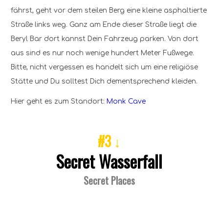
fährst, geht vor dem steilen Berg eine kleine asphaltierte
Straße links weg. Ganz am Ende dieser Straße liegt die
Beryl Bar dort kannst Dein Fahrzeug parken. Von dort
aus sind es nur noch wenige hundert Meter Fußwege.
Bitte, nicht vergessen es handelt sich um eine religiöse
Stätte und Du solltest Dich dementsprechend kleiden.
Hier geht es zum Standort:
Monk Cave
#3 ↓
Secret Wasserfall
Secret Places