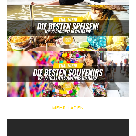
MEHR LADEN