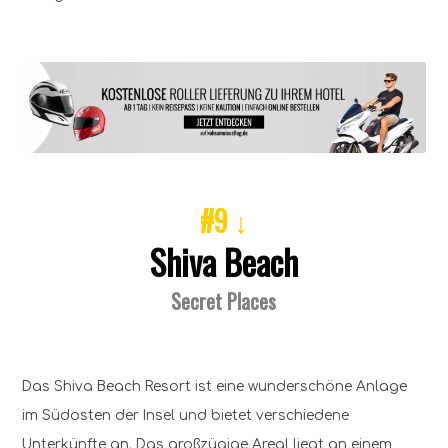
#9 ↓
Shiva Beach
Secret Places
Das Shiva Beach Resort ist eine wunderschöne Anlage
im Südosten der Insel und bietet verschiedene
Unterkünfte an. Das großzügige Areal liegt an einem