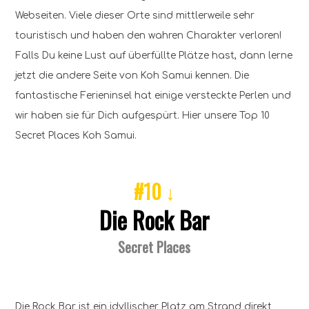
Webseiten. Viele dieser Orte sind mittlerweile sehr
touristisch und haben den wahren Charakter verloren!
Falls Du keine Lust auf überfüllte Plätze hast, dann lerne
jetzt die andere Seite von Koh Samui kennen. Die
fantastische Ferieninsel hat einige versteckte Perlen und
wir haben sie für Dich aufgespürt. Hier unsere Top 10
Secret Places Koh Samui.
#10 ↓
Die Rock Bar
Secret Places
Die Rock Bar ist ein idyllischer Platz am Strand direkt