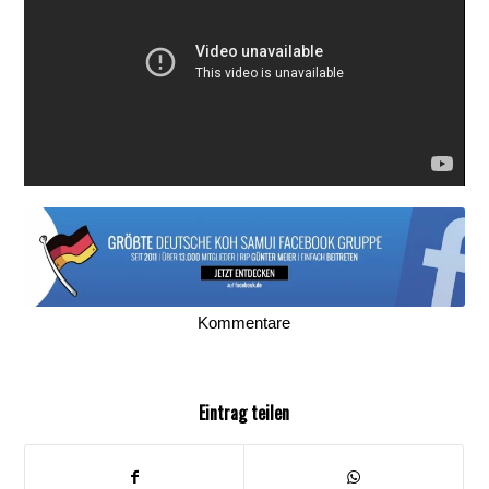
Kommentare
Eintrag teilen