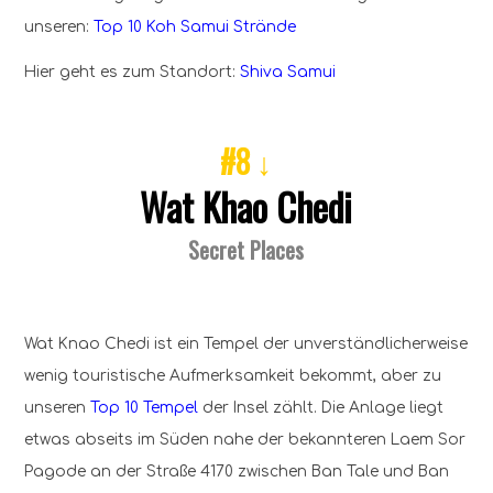
unseren:
Top 10 Koh Samui Strände
Hier geht es zum Standort:
Shiva Samui
#8 ↓
Wat Khao Chedi
Secret Places
Wat Knao Chedi ist ein Tempel der unverständlicherweise
wenig touristische Aufmerksamkeit bekommt, aber zu
unseren
Top 10 Tempel
der Insel zählt. Die Anlage liegt
etwas abseits im Süden nahe der bekannteren Laem Sor
Pagode an der Straße 4170 zwischen Ban Tale und Ban