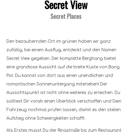
Secret View
Secret Places
Den bezaubernden Ort im grünen haben wir ganz
zufällig, bei einem Ausflug, entdeckt und den Namen
Secret View gegeben. Der komplette Berghang bietet
eine grandiose Aussicht auf die breite Küste von Bang
Por. Du kannst von dort aus einen unendlichen und
romantischen Sonnenuntergang miterleben! Der
Aussichtspunkt ist nicht ohne weiteres zu erreichen. Du
solltest Dir vorab einen Überblick verschaffen und Dein
Fahrzeug nochmal prüfen lassen, damit es den steilen
Aufstieg ohne Schwierigkeiten schafft.
Als Erstes musst Du der Ringstraße bis zum Restaurant