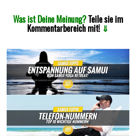
Was ist Deine Meinung?
Teile sie im
Kommentarbereich mit!
⇓