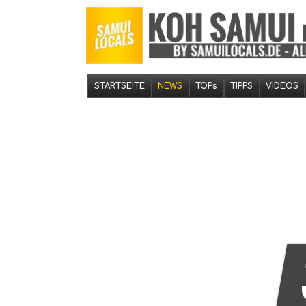
STARTSEITE
NEWS
TOPs
TIPPS
VIDEOS