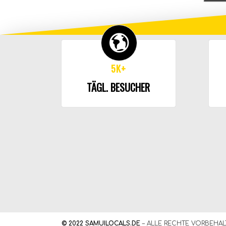
5K+
TÄGL. BESUCHER
© 2022 SAMUILOCALS.DE
– ALLE RECHTE VORBEHAL