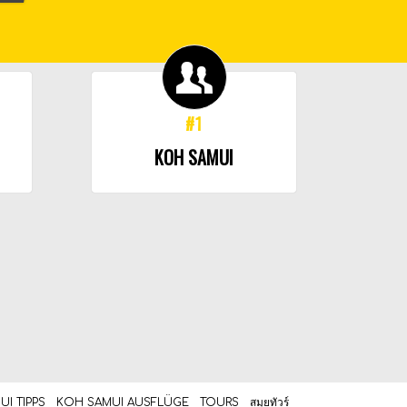
#1
KOH SAMUI
I TIPPS
KOH SAMUI AUSFLÜGE
TOURS
สมุยทัวร์