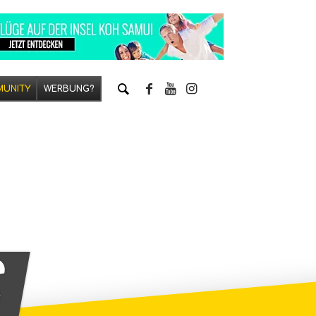
UNITY
WERBUNG?