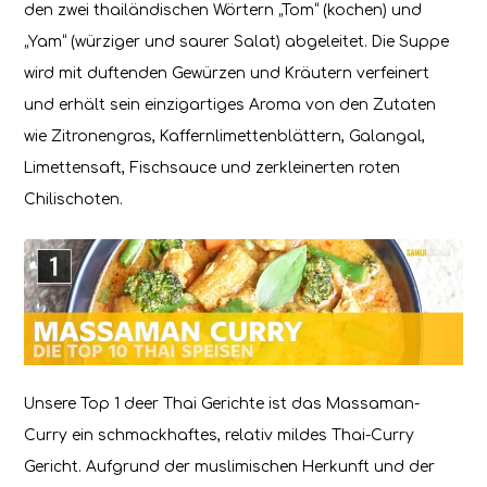
den zwei thailändischen Wörtern „Tom“ (kochen) und
„Yam“ (würziger und saurer Salat) abgeleitet. Die Suppe
wird mit duftenden Gewürzen und Kräutern verfeinert
und erhält sein einzigartiges Aroma von den Zutaten
wie Zitronengras, Kaffernlimettenblättern, Galangal,
Limettensaft, Fischsauce und zerkleinerten roten
Chilischoten.
Unsere Top 1 deer Thai Gerichte ist das Massaman-
Curry ein schmackhaftes, relativ mildes Thai-Curry
Gericht. Aufgrund der muslimischen Herkunft und der