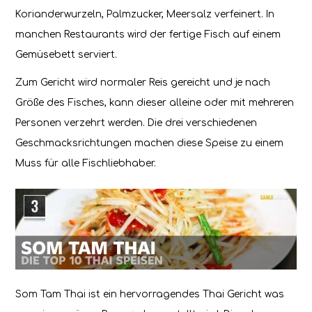
Korianderwurzeln, Palmzucker, Meersalz verfeinert. In
manchen Restaurants wird der fertige Fisch auf einem
Gemüsebett serviert.
Zum Gericht wird normaler Reis gereicht und je nach
Größe des Fisches, kann dieser alleine oder mit mehreren
Personen verzehrt werden. Die drei verschiedenen
Geschmacksrichtungen machen diese Speise zu einem
Muss für alle Fischliebhaber.
Som Tam Thai ist ein hervorragendes Thai Gericht was