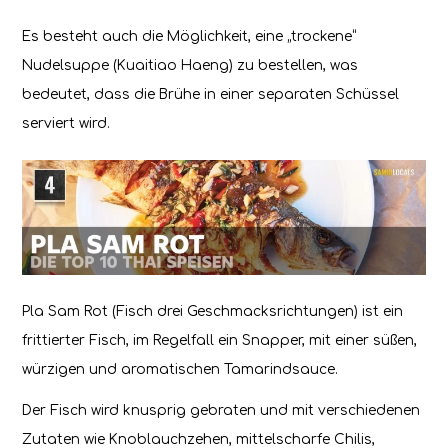
Es besteht auch die Möglichkeit, eine „trockene“
Nudelsuppe (Kuaitiao Haeng) zu bestellen, was
bedeutet, dass die Brühe in einer separaten Schüssel
serviert wird.
Pla Sam Rot (Fisch drei Geschmacksrichtungen) ist ein
frittierter Fisch, im Regelfall ein Snapper, mit einer süßen,
würzigen und aromatischen Tamarindsauce.
Der Fisch wird knusprig gebraten und mit verschiedenen
Zutaten wie Knoblauchzehen, mittelscharfe Chilis,