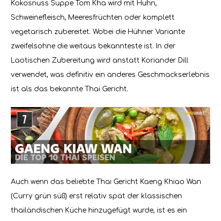
Kokosnuss Suppe Tom Kha wird mit Huhn,
Schweinefleisch, Meeresfrüchten oder komplett
vegetarisch zubereitet. Wobei die Hühner Variante
zweifelsohne die weitaus bekannteste ist. In der
Laotischen Zubereitung wird anstatt Koriander Dill
verwendet, was definitiv ein anderes Geschmackserlebnis
ist als das bekannte Thai Gericht.
Auch wenn das beliebte Thai Gericht Kaeng Khiao Wan
(Curry grün süß) erst relativ spät der klassischen
thailändischen Küche hinzugefügt wurde, ist es ein