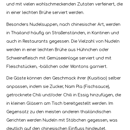
und mit vielen wohlschmeckenden Zutaten verfeinert, die
in einer leichten Brühe serviert werden.
Besonders Nudelsuppen, nach chinesischer Art, werden
in Thailand häufig an Straßenständen, in Kantinen und
auch in Restaurants gegessen. Die Vielzahl von Nudeln
werden in einer leichten Brühe aus Hühnchen oder
Schweinefleisch mit Gemüseeinlage serviert und mit
Fleischstücken, -bällchen oder Wontons garniert.
Die Gäste können den Geschmack ihrer (Kuaitiao) selber
anpassen, indem sie Zucker, Nam Pla (Fischsauce),
getrocknete Chili und/oder Chili in Essig hinzufügen, die
in kleinen Gläsern am Tisch bereitgestellt werden. Im
Gegensatz zu den meisten anderen thailändischen
Gerichten werden Nudeln mit Stäbchen gegessen, was
deutlich auf den chinesischen Einfluss hindeutet.