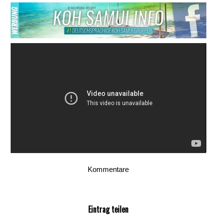
Kommentare
Eintrag teilen