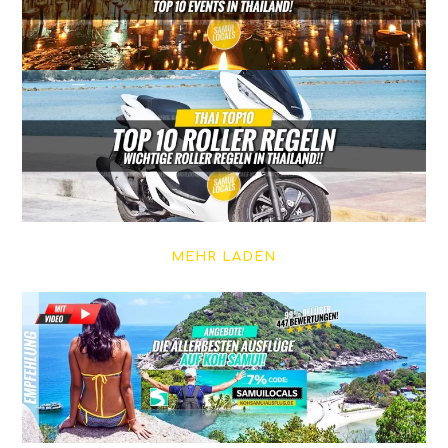
MEHR LADEN