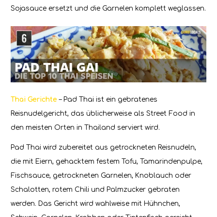
Sojasauce ersetzt und die Garnelen komplett weglassen.
Thai Gerichte
– Pad Thai ist ein gebratenes
Reisnudelgericht, das üblicherweise als Street Food in
den meisten Orten in Thailand serviert wird.
Pad Thai wird zubereitet aus getrockneten Reisnudeln,
die mit Eiern, gehacktem festem Tofu, Tamarindenpulpe,
Fischsauce, getrockneten Garnelen, Knoblauch oder
Schalotten, rotem Chili und Palmzucker gebraten
werden. Das Gericht wird wahlweise mit Hühnchen,