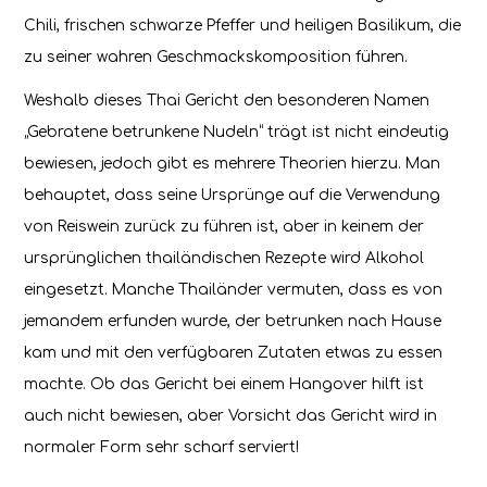
Chili, frischen schwarze Pfeffer und heiligen Basilikum, die
zu seiner wahren Geschmackskomposition führen.
Weshalb dieses Thai Gericht den besonderen Namen
„Gebratene betrunkene Nudeln“ trägt ist nicht eindeutig
bewiesen, jedoch gibt es mehrere Theorien hierzu. Man
behauptet, dass seine Ursprünge auf die Verwendung
von Reiswein zurück zu führen ist, aber in keinem der
ursprünglichen thailändischen Rezepte wird Alkohol
eingesetzt. Manche Thailänder vermuten, dass es von
jemandem erfunden wurde, der betrunken nach Hause
kam und mit den verfügbaren Zutaten etwas zu essen
machte. Ob das Gericht bei einem Hangover hilft ist
auch nicht bewiesen, aber Vorsicht das Gericht wird in
normaler Form sehr scharf serviert!