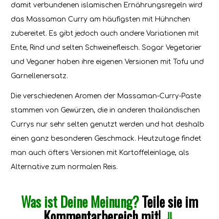
damit verbundenen islamischen Ernährungsregeln wird
das Massaman Curry am häufigsten mit Hühnchen
zubereitet. Es gibt jedoch auch andere Variationen mit
Ente, Rind und selten Schweinefleisch. Sogar Vegetarier
und Veganer haben ihre eigenen Versionen mit Tofu und
Garnellenersatz.
Die verschiedenen Aromen der Massaman-Curry-Paste
stammen von Gewürzen, die in anderen thailändischen
Currys nur sehr selten genutzt werden und hat deshalb
einen ganz besonderen Geschmack. Heutzutage findet
man auch öfters Versionen mit Kartoffeleinlage, als
Alternative zum normalen Reis.
Was ist Deine Meinung?
Teile sie im
Kommentarbereich mit!
⇓