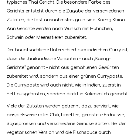
typisches Thai Gericht. Die besondere Farbe des
Gerichts entsteht durch die Zugabe der verschiedenen
Zutaten, die fast ausnahmslos grün sind. Kaeng Khiao
Wan Gerichte werden nach Wunsch mit Hühnchen,
Schwein oder Meerestieren zubereitet.
Der hauptsächliche Unterschied zum indischen Curry ist,
dass die thailändische Varianten – auch „Kaeng-
Gerichte“ genannt – nicht aus gemahlenen Gewürzen
zubereitet wird, sondern aus einer grünen Currypaste.
Die Currypaste wird auch nicht, wie in Indien, zuerst in
Fett ausgebraten, sondern direkt in Kokosmilch gekocht.
Viele der Zutaten werden getrennt dazu serviert, wie
beispielsweise roter Chili, Limetten, geröstete Erdnüsse,
Sojasprossen und verschiedene Gemüse Sorten. Bei der
vegetarischen Version wird die Fischsauce durch