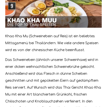
Khao Kha Mu (Schweinebein auf Reis) ist ein beliebtes
Mittagsmenü bei Thailändern. Wie viele andere Speisen
wird es von der chinesischen Küche beeinflusst.
Das Schweinebein (ähnlich unserer Schweinhaxe) wird in
einer dicken weihnachtlichen Schweinebrühe gekocht.
Anschließend wird das Fleisch in dünne Scheiben
geschnitten und mit gepökelten Eiern auf gedämpftem
Reis serviert. Auf Wunsch wird das Thai Gericht Khao Kha
Mu mit einer Art blanchiertem Grünkohl, frischen
Chilischoten und Knoblauchzehen verfeinert. In den