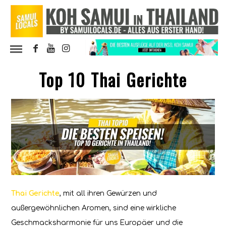
Top 10 Thai Gerichte
Thai Gerichte
, mit all ihren Gewürzen und
außergewöhnlichen Aromen, sind eine wirkliche
Geschmacksharmonie für uns Europäer und die