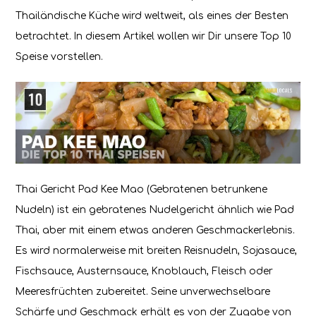
Thailändische Küche wird weltweit, als eines der Besten
betrachtet. In diesem Artikel wollen wir Dir unsere Top 10
Speise vorstellen.
Thai Gericht Pad Kee Mao (Gebratenen betrunkene
Nudeln) ist ein gebratenes Nudelgericht ähnlich wie Pad
Thai, aber mit einem etwas anderen Geschmackerlebnis.
Es wird normalerweise mit breiten Reisnudeln, Sojasauce,
Fischsauce, Austernsauce, Knoblauch, Fleisch oder
Meeresfrüchten zubereitet. Seine unverwechselbare
Schärfe und Geschmack erhält es von der Zugabe von