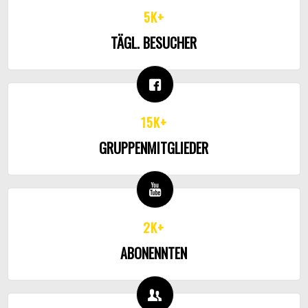
5K+
TÄGL. BESUCHER
15K+
GRUPPENMITGLIEDER
2K+
ABONENNTEN