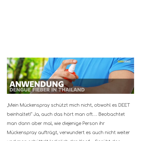
„Mein Mückenspray schützt mich nicht, obwohl es DEET
beinhaltet!“ Ja, auch das hört man oft…. Beobachtet
man dann aber mal, wie diejenige Person ihr
Mückenspray aufträgt, verwundert es auch nicht weiter