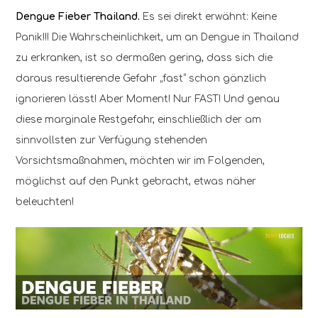
Dengue Fieber Thailand.
Es sei direkt erwähnt: Keine
Panik!!! Die Wahrscheinlichkeit, um an Dengue in Thailand
zu erkranken, ist so dermaßen gering, dass sich die
daraus resultierende Gefahr „fast“ schon gänzlich
ignorieren lässt! Aber Moment! Nur FAST! Und genau
diese marginale Restgefahr, einschließlich der am
sinnvollsten zur Verfügung stehenden
Vorsichtsmaßnahmen, möchten wir im Folgenden,
möglichst auf den Punkt gebracht, etwas näher
beleuchten!