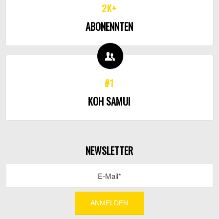
2K+
ABONENNTEN
#1
KOH SAMUI
NEWSLETTER