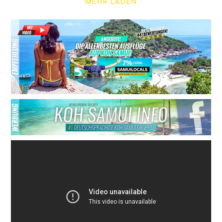
MEHR LADEN