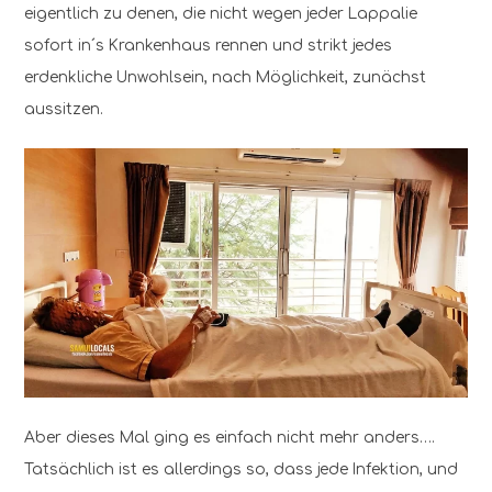
eigentlich zu denen, die nicht wegen jeder Lappalie
sofort in´s Krankenhaus rennen und strikt jedes
erdenkliche Unwohlsein, nach Möglichkeit, zunächst
aussitzen.
Aber dieses Mal ging es einfach nicht mehr anders….
Tatsächlich ist es allerdings so, dass jede Infektion, und