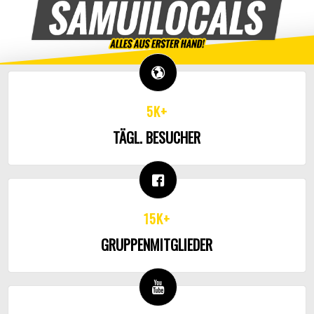
5K+
TÄGL. BESUCHER
15K+
GRUPPENMITGLIEDER