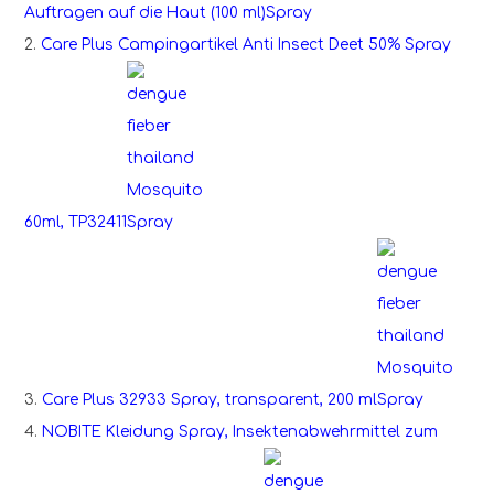
Auftragen auf die Haut (100 ml)
2.
Care Plus Campingartikel Anti Insect Deet 50% Spray
60ml, TP32411
3.
Care Plus 32933 Spray, transparent, 200 ml
4.
NOBITE Kleidung Spray, Insektenabwehrmittel zum