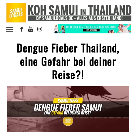
Dengue Fieber Thailand,
eine Gefahr bei deiner
Reise?!