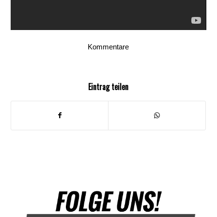
Kommentare
Eintrag teilen