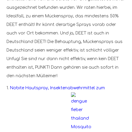
ausgezeichnet befunden wurden. Wir raten hierbei, im
Idealfall, zu einem Mückenspray, das mindestens 50%
DEET enthält! Ihr könnt derartige Sprays vorab oder
auch vor Ort bekommen. Und ja, DEET ist auch in
Deutschland DEET! Die Behauptung, Mückensprays aus
Deutschland seien weniger effektiv, ist schlicht völliger
Unfug! Sie sind nur dann nicht effektiv, wenn kein DEET
enthalten ist, PUNKT! Dann gehören sie auch sofort in
den nächsten Mülleimer!
1.
Nobite Hautspray, Insektenabwehrmittel zum