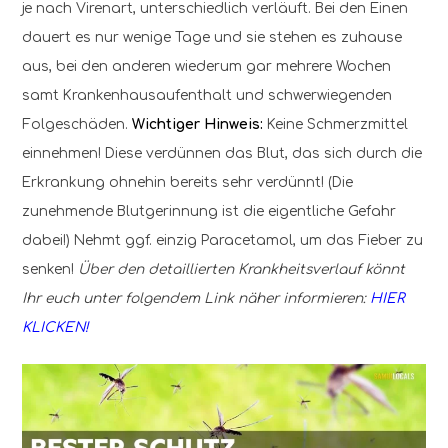
je nach Virenart, unterschiedlich verläuft. Bei den Einen
dauert es nur wenige Tage und sie stehen es zuhause
aus, bei den anderen wiederum gar mehrere Wochen
samt Krankenhausaufenthalt und schwerwiegenden
Folgeschäden.
Wichtiger Hinweis:
Keine Schmerzmittel
einnehmen! Diese verdünnen das Blut, das sich durch die
Erkrankung ohnehin bereits sehr verdünnt! (Die
zunehmende Blutgerinnung ist die eigentliche Gefahr
dabei!) Nehmt ggf. einzig Paracetamol, um das Fieber zu
senken!
Über den detaillierten Krankheitsverlauf könnt
Ihr euch unter folgendem Link näher informieren:
HIER
KLICKEN!