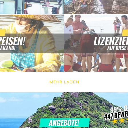
MEHR LADEN