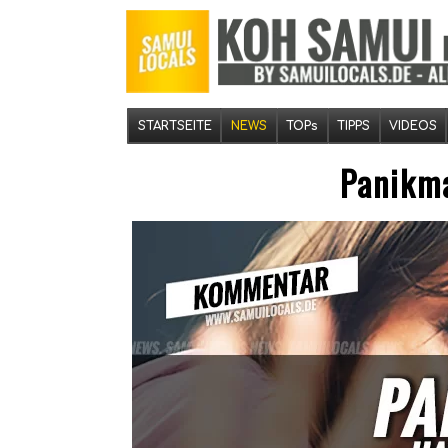
STARTSEITE
NEWS
TOPs
TIPPS
VIDEOS
Panikma