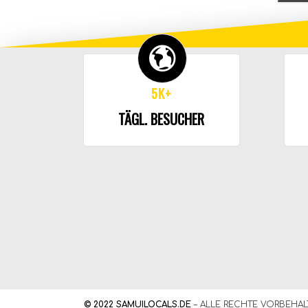
5K+
TÄGL. BESUCHER
© 2022 SAMUILOCALS.DE
– ALLE RECHTE VORBEHAL