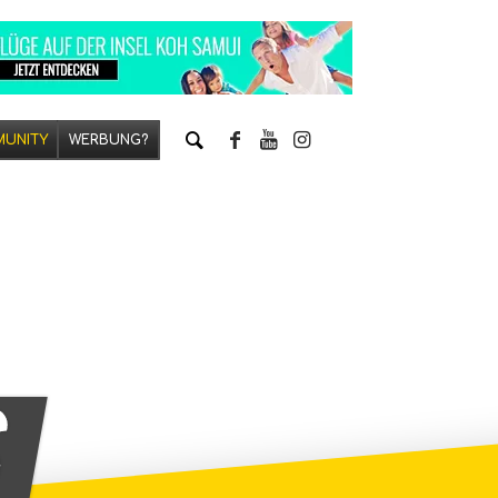
UNITY
WERBUNG?