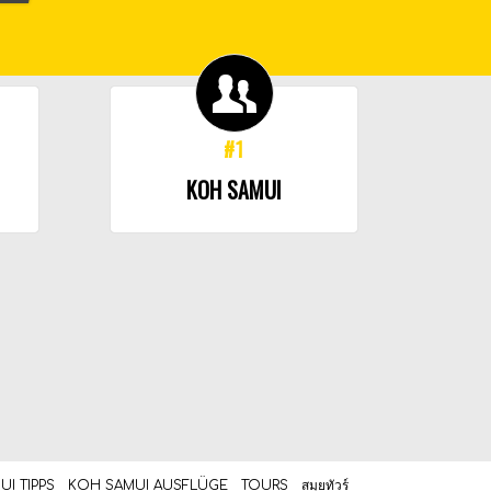
#1
KOH SAMUI
I TIPPS
KOH SAMUI AUSFLÜGE
TOURS
สมุยทัวร์