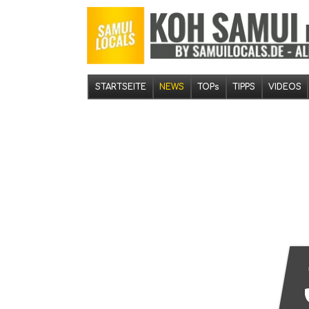
STARTSEITE
NEWS
TOPs
TIPPS
VIDEOS